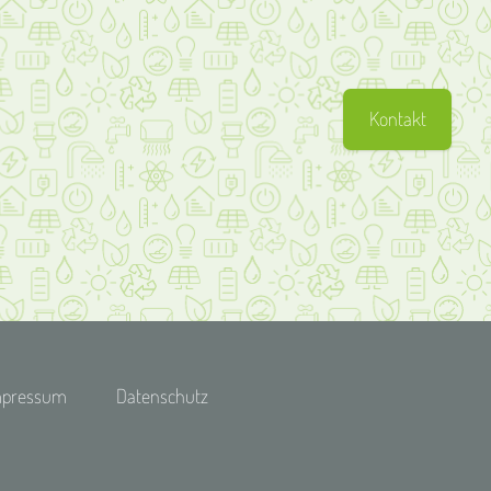
Kontakt
mpressum
Datenschutz