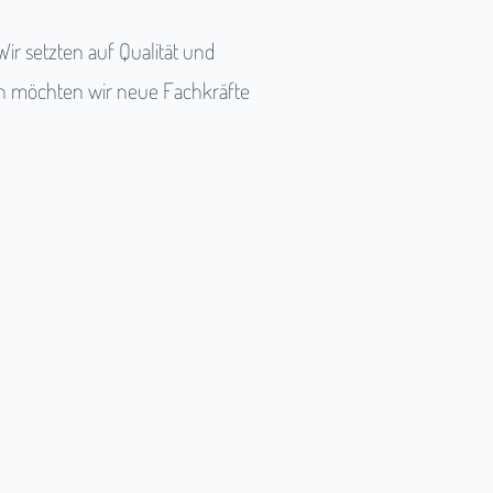
r setzten auf Qualität und
on möchten wir neue Fachkräfte